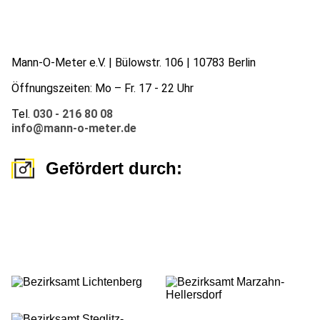
Mann-O-Meter e.V. | Bülowstr. 106 | 10783 Berlin
Öffnungszeiten: Mo – Fr. 17 - 22 Uhr
Tel.
030 - 216 80 08
info@mann-o-meter.de
Gefördert durch: