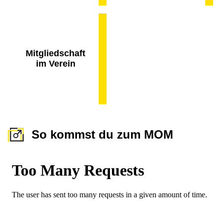
Mitgliedschaft
im Verein
So kommst du zum MOM