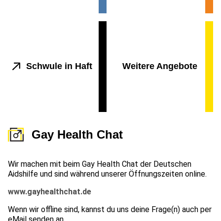
Schwule in Haft
Weitere Angebote
Gay Health Chat
Wir machen mit beim Gay Health Chat der Deutschen
Aidshilfe und sind während unserer Öffnungszeiten online.
www.gayhealthchat.de
Wenn wir offline sind, kannst du uns deine Frage(n) auch per
eMail senden an