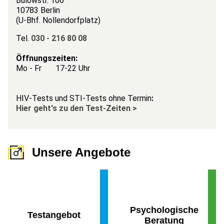
Bülowstr. 106
10783 Berlin
(U-Bhf. Nollendorfplatz)
Tel.
030 - 216 80 08
Öffnungszeiten:
Mo - Fr 17-22 Uhr
HIV-Tests und STI-Tests ohne Termin
:
Hier geht's zu den Test-Zeiten >
Unsere Angebote
Psychologische
Testangebot
Beratung