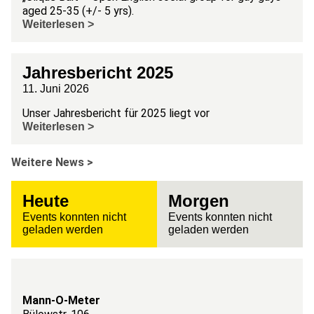
aged 25-35 (+/- 5 yrs).
Weiterlesen >
Jahresbericht 2025
11. Juni 2026
Unser Jahresbericht für 2025 liegt vor
Weiterlesen >
Weitere News >
Heute
Morgen
Events konnten nicht
Events konnten nicht
geladen werden
geladen werden
Mann-O-Meter