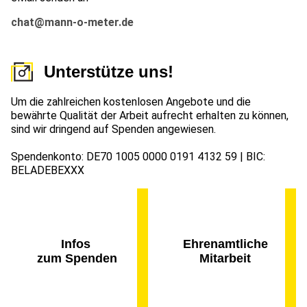
chat@mann-o-meter.de
Unterstütze uns!
Um die zahlreichen kostenlosen Angebote und die
bewährte Qualität der Arbeit aufrecht erhalten zu können,
sind wir dringend auf Spenden angewiesen.
Spendenkonto: DE70 1005 0000 0191 4132 59 | BIC:
BELADEBEXXX
Infos
Ehrenamtliche
zum Spenden
Mitarbeit