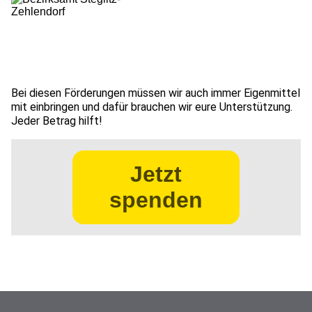
Bei diesen Förderungen müssen wir auch immer Eigenmittel
mit einbringen und dafür brauchen wir eure Unterstützung.
Jeder Betrag hilft!
Jetzt
spenden