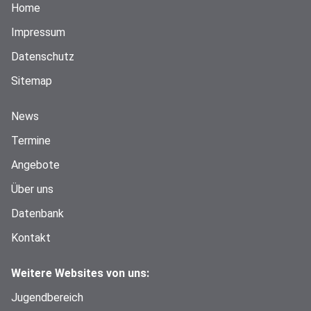
Home
Impressum
Datenschutz
Sitemap
News
Termine
Angebote
Über uns
Datenbank
Kontakt
Weitere Websites von uns:
Jugendbereich