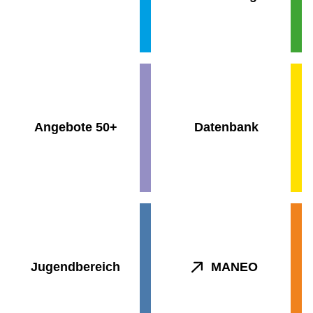
Angebote 50+
Datenbank
Jugendbereich
MANEO