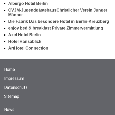
Albergo Hotel Berlin
CVJM-JugendgästehausChristlicher Verein Junger
Männer
Die Fabrik Das besondere Hotel in Berlin-Kreuzberg
enjoy bed & breakfast Private Zimmervermittlung
Axel Hotel Berlin
Hotel Hansablick
ArtHotel Connection
Home
Impressum
Datenschutz
Sitemap
News