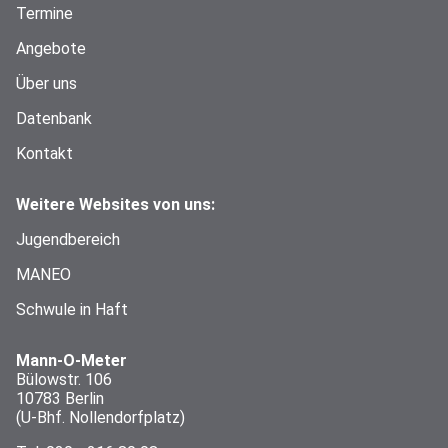
Termine
Angebote
Über uns
Datenbank
Kontakt
Weitere Websites von uns:
Jugendbereich
MANEO
Schwule in Haft
Mann-O-Meter
Bülowstr. 106
10783 Berlin
(U-Bhf. Nollendorfplatz)