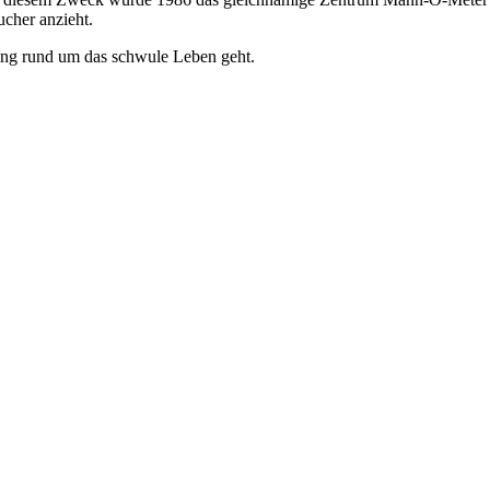
ucher anzieht.
ung rund um das schwule Leben geht.