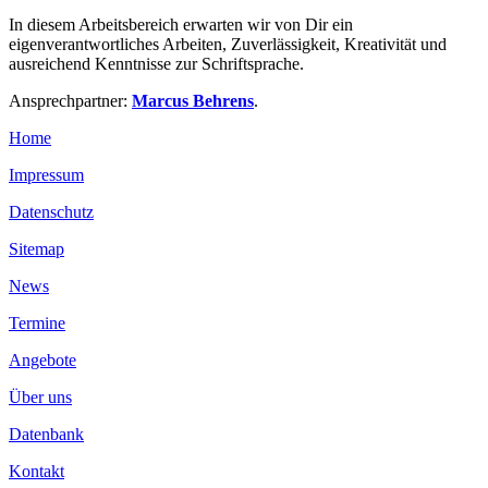
In diesem Arbeitsbereich erwarten wir von Dir ein
eigenverantwortliches Arbeiten, Zuverlässigkeit, Kreativität und
ausreichend Kenntnisse zur Schriftsprache.
Ansprechpartner:
Marcus Behrens
.
Home
Impressum
Datenschutz
Sitemap
News
Termine
Angebote
Über uns
Datenbank
Kontakt