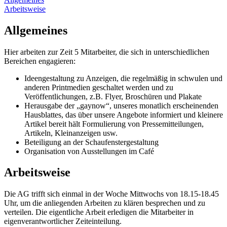
Arbeitsweise
Allgemeines
Hier arbeiten zur Zeit 5 Mitarbeiter, die sich in unterschiedlichen
Bereichen engagieren:
Ideengestaltung zu Anzeigen, die regelmäßig in schwulen und
anderen Printmedien geschaltet werden und zu
Veröffentlichungen, z.B. Flyer, Broschüren und Plakate
Herausgabe der „gaynow“, unseres monatlich erscheinenden
Hausblattes, das über unsere Angebote informiert und kleinere
Artikel bereit hält Formulierung von Pressemitteilungen,
Artikeln, Kleinanzeigen usw.
Beteiligung an der Schaufenstergestaltung
Organisation von Ausstellungen im Café
Arbeitsweise
Die AG trifft sich einmal in der Woche Mittwochs von 18.15-18.45
Uhr, um die anliegenden Arbeiten zu klären besprechen und zu
verteilen. Die eigentliche Arbeit erledigen die Mitarbeiter in
eigenverantwortlicher Zeiteinteilung.