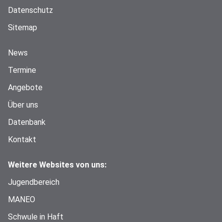
Datenschutz
Sitemap
News
Termine
Angebote
Über uns
Datenbank
Kontakt
Weitere Websites von uns:
Jugendbereich
MANEO
Schwule in Haft