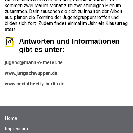
kommen zwei Mal im Monat zum zweistündigen Plenum
zusammen. Darin tauschen sie sich zu Inhalten der Arbeit
aus, planen die Termine der Jugendgruppentreffen und
bilden sich fort. Zudem findet einmal im Jahr ein Klausurtag
statt.
Antworten und Informationen
gibt es unter:
jugend@mann-o-meter.de
www.jungschwuppen.de
www.sexinthecity-berlin.de
Home
Impressum