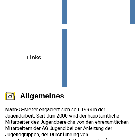
Links
Allgemeines
Mann-O-Meter engagiert sich seit 1994 in der
Jugendarbeit. Seit Juni 2000 wird der hauptamtliche
Mitarbeiter des Jugendbereichs von den ehrenamtlichen
Mitarbeitern der AG Jugend bei der Anleitung der
Jugendgruppen, der Durchführung von