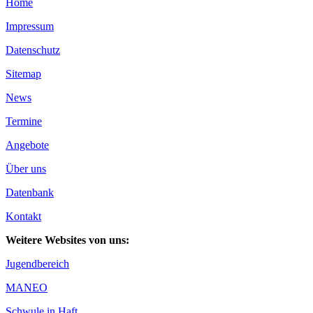
Home
Impressum
Datenschutz
Sitemap
News
Termine
Angebote
Über uns
Datenbank
Kontakt
Weitere Websites von uns:
Jugendbereich
MANEO
Schwule in Haft