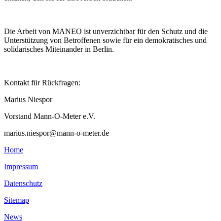
Die Arbeit von MANEO ist unverzichtbar für den Schutz und die
Unterstützung von Betroffenen sowie für ein demokratisches und
solidarisches Miteinander in Berlin.
Kontakt für Rückfragen:
Marius Niespor
Vorstand Mann-O-Meter e.V.
marius.niespor@mann-o-meter.de
Home
Impressum
Datenschutz
Sitemap
News