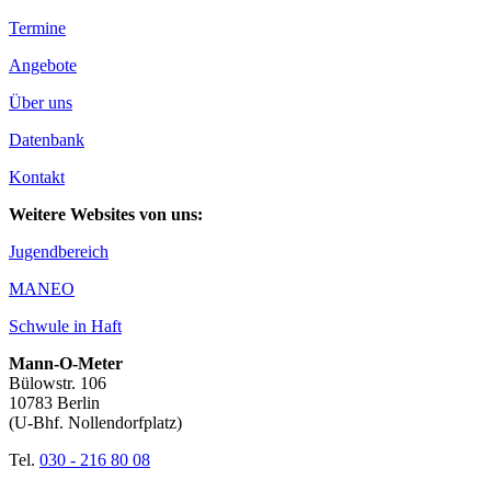
Termine
Angebote
Über uns
Datenbank
Kontakt
Weitere Websites von uns:
Jugendbereich
MANEO
Schwule in Haft
Mann-O-Meter
Bülowstr. 106
10783 Berlin
(U-Bhf. Nollendorfplatz)
Tel.
030 - 216 80 08