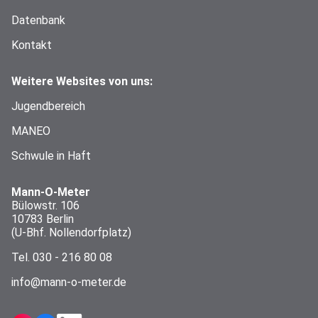
Datenbank
Kontakt
Weitere Websites von uns:
Jugendbereich
MANEO
Schwule in Haft
Mann-O-Meter
Bülowstr. 106
10783 Berlin
(U-Bhf. Nollendorfplatz)
Tel.
030 - 216 80 08
info@mann-o-meter.de