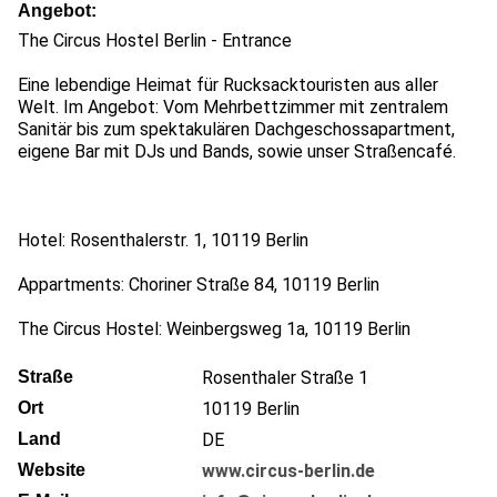
Angebot
The Circus Hostel Berlin - Entrance
Eine lebendige Heimat für Rucksacktouristen aus aller
Welt. Im Angebot: Vom Mehrbettzimmer mit zentralem
Sanitär bis zum spektakulären Dachgeschossapartment,
eigene Bar mit DJs und Bands, sowie unser Straßencafé.
Hotel: Rosenthalerstr. 1, 10119 Berlin
Appartments: Choriner Straße 84, 10119 Berlin
The Circus Hostel: Weinbergsweg 1a, 10119 Berlin
Straße
Rosenthaler Straße 1
Ort
10119
Berlin
Land
DE
Website
www.circus-berlin.de