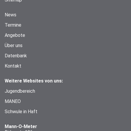
News
Termine
Angebote
Über uns
Datenbank
Kontakt
Weitere Websites von uns:
Jugendbereich
MANEO
Schwule in Haft
Mann-O-Meter