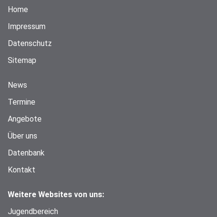
Home
Impressum
Datenschutz
Sitemap
News
Termine
Angebote
Über uns
Datenbank
Kontakt
Weitere Websites von uns:
Jugendbereich