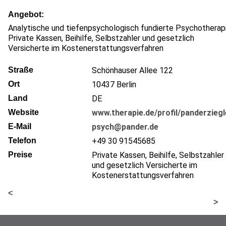
Angebot
Analytische und tiefenpsychologisch fundierte Psychotherap
Private Kassen, Beihilfe, Selbstzahler und gesetzlich
Versicherte im Kostenerstattungsverfahren
Straße
Schönhauser Allee 122
Ort
10437
Berlin
Land
DE
Website
www.therapie.de/profil/panderziegl
E-Mail
psych@pander.de
Telefon
+49 30 91545685
Preise
Private Kassen, Beihilfe, Selbstzahler
und gesetzlich Versicherte im
Kostenerstattungsverfahren
<
>