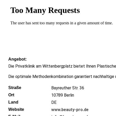
Angebot
Die Privatklinik am Wittenbergplatz bietet Ihnen Plastische
Die optimale Methodenkombination garantiert nachhaltige 
Straße
Bayreuther Str. 36
Ort
10789
Berlin
Land
DE
Website
www.beauty-pro.de