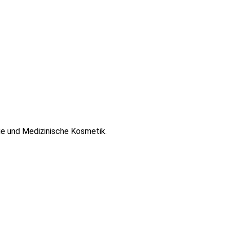
gie und Medizinische Kosmetik.