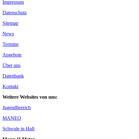
Impressum
Datenschutz
Sitemap
News
Termine
Angebote
Über uns
Datenbank
Kontakt
Weitere Websites von uns:
Jugendbereich
MANEO
Schwule in Haft