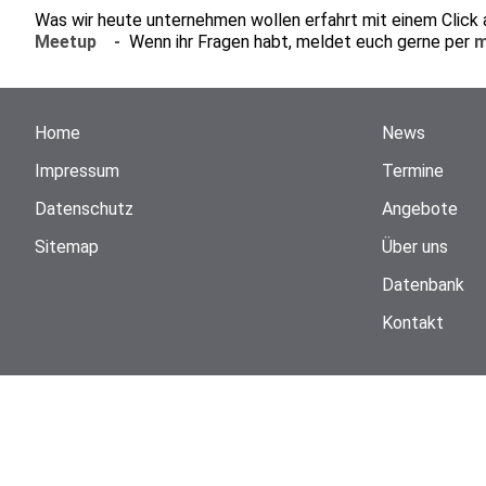
Was wir heute unternehmen wollen erfahrt mit einem Click
Meetup -
Wenn ihr Fragen habt, meldet euch gerne per
m
Home
News
Impressum
Termine
Datenschutz
Angebote
Sitemap
Über uns
Datenbank
Kontakt