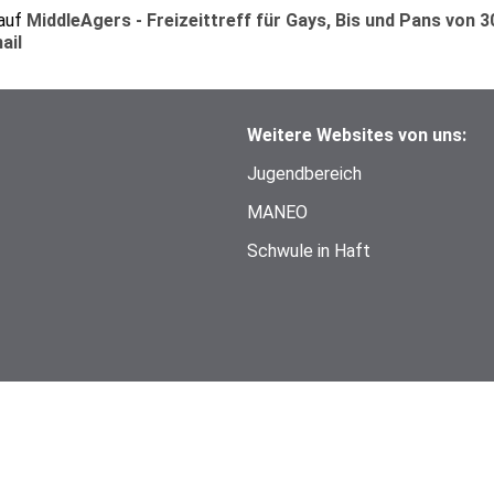
 auf
MiddleAgers - Freizeittreff für Gays, Bis und Pans von 30
ail
Weitere Websites von uns:
Jugendbereich
MANEO
Schwule in Haft