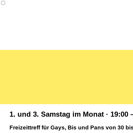
1. und 3. Samstag im Monat · 19:00 
Freizeittreff für Gays, Bis und Pans von 30 bi