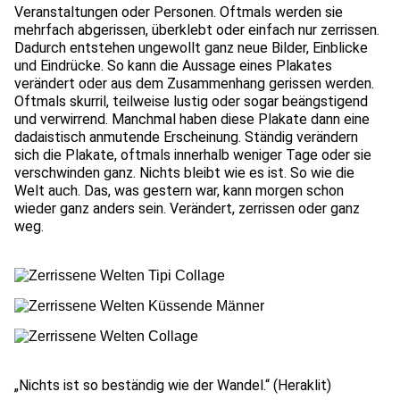
Veranstaltungen oder Personen. Oftmals werden sie
mehrfach abgerissen, überklebt oder einfach nur zerrissen.
Dadurch entstehen ungewollt ganz neue Bilder, Einblicke
und Eindrücke. So kann die Aussage eines Plakates
verändert oder aus dem Zusammenhang gerissen werden.
Oftmals skurril, teilweise lustig oder sogar beängstigend
und verwirrend. Manchmal haben diese Plakate dann eine
dadaistisch anmutende Erscheinung. Ständig verändern
sich die Plakate, oftmals innerhalb weniger Tage oder sie
verschwinden ganz. Nichts bleibt wie es ist. So wie die
Welt auch. Das, was gestern war, kann morgen schon
wieder ganz anders sein. Verändert, zerrissen oder ganz
weg.
„Nichts ist so beständig wie der Wandel.“ (Heraklit)