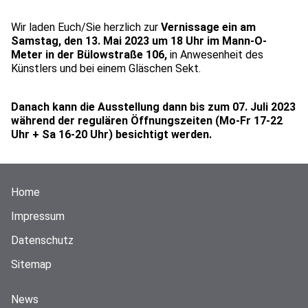
Wir laden Euch/Sie herzlich zur
Vernissage ein am
Samstag, den 13. Mai 2023 um 18 Uhr im Mann-O-
Meter in der Bülowstraße 106,
in Anwesenheit des
Künstlers und bei einem Gläschen Sekt.
Danach kann die Ausstellung dann bis zum 07. Juli 2023
während der regulären Öffnungszeiten (Mo-Fr 17-22
Uhr + Sa 16-20 Uhr) besichtigt werden.
Home
Impressum
Datenschutz
Sitemap
News