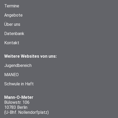
Termine
Angebote
Über uns
Datenbank
Kontakt
Weitere Websites von uns:
Jugendbereich
MANEO
Schwule in Haft
Mann-O-Meter
Bülowstr. 106
10783 Berlin
(U-Bhf. Nollendorfplatz)