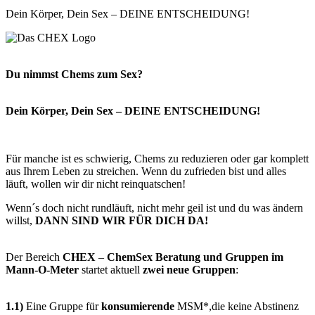
Dein Körper, Dein Sex – DEINE ENTSCHEIDUNG!
Du nimmst Chems zum Sex?
Dein Körper, Dein Sex – DEINE ENTSCHEIDUNG!
Für manche ist es schwierig, Chems zu reduzieren oder gar komplett
aus Ihrem Leben zu streichen. Wenn du zufrieden bist und alles
läuft, wollen wir dir nicht reinquatschen!
Wenn´s doch nicht rundläuft, nicht mehr geil ist und du was ändern
willst,
DANN SIND WIR FÜR DICH DA!
Der Bereich
CHEX
–
ChemSex Beratung und Gruppen im
Mann-O-Meter
startet aktuell
zwei neue Gruppen
:
1.1)
Eine Gruppe für
konsumierende
MSM*,die keine Abstinenz