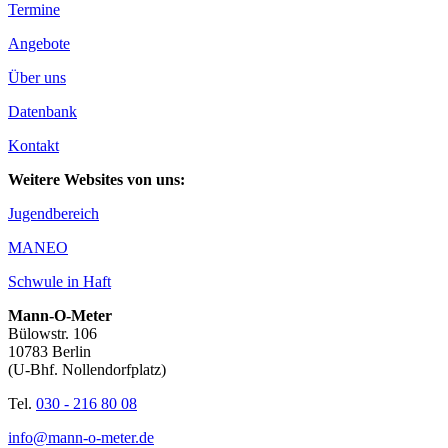
Termine
Angebote
Über uns
Datenbank
Kontakt
Weitere Websites von uns:
Jugendbereich
MANEO
Schwule in Haft
Mann-O-Meter
Bülowstr. 106
10783 Berlin
(U-Bhf. Nollendorfplatz)
Tel.
030 - 216 80 08
info@mann-o-meter.de