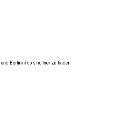
d Berlininfos sind hier zu finden.