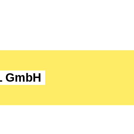
DL GmbH