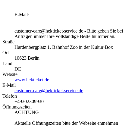
E-Mail:
customer-care@hekticket-service.de - Bitte geben Sie bei
Anfragen immer Ihre vollständige Bestellnummer an.
Straße
Hardenbergplatz 1, Bahnhof Zoo in der Kultur-Box
Ort
10623
Berlin
Land
DE
Website
www.hekticket.de
E-Mail
customer-care@hekticket-service.de
Telefon
+49302309930
Öffnungszeiten
ACHTUNG
Aktuelle Öffnungszeiten bitte der Webseite entnehmen