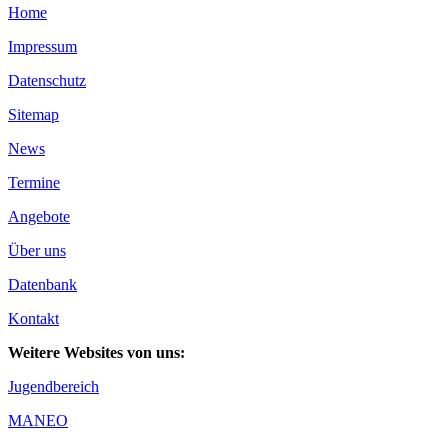
Home
Impressum
Datenschutz
Sitemap
News
Termine
Angebote
Über uns
Datenbank
Kontakt
Weitere Websites von uns:
Jugendbereich
MANEO