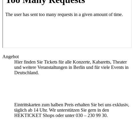
Angebot
Hier finden Sie Tickets für alle Konzerte, Kabaretts, Theater
und weitere Veranstaltungen in Berlin und für viele Events in
Deutschland.
Eintrittskarten zum halben Preis erhalten Sie bei uns exklusiv,
täglich ab 14 Uhr. Wir unterstützen Sie gern in den
HEKTICKET Shops oder unter 030 – 230 99 30.