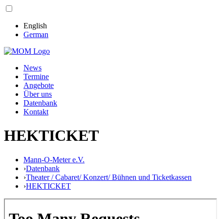
English
German
News
Termine
Angebote
Über uns
Datenbank
Kontakt
HEKTICKET
Mann-O-Meter e.V.
›
Datenbank
›
Theater / Cabaret/ Konzert/ Bühnen und Ticketkassen
›
HEKTICKET