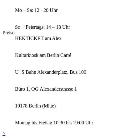
Mo – Sa: 12 - 20 Uhr
So + Feiertags: 14 – 18 Uhr
Preise
HEKTICKET am Alex
Kulturkiosk am Berlin Carré
U+S Bahn Alexanderplatz, Bus 100
Büro 1. OG Alexanderstrasse 1
10178 Berlin (Mitte)
Montag bis Freitag 10:30 bis 19:00 Uhr
>