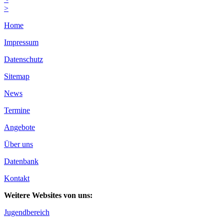
>
Home
Impressum
Datenschutz
Sitemap
News
Termine
Angebote
Über uns
Datenbank
Kontakt
Weitere Websites von uns:
Jugendbereich