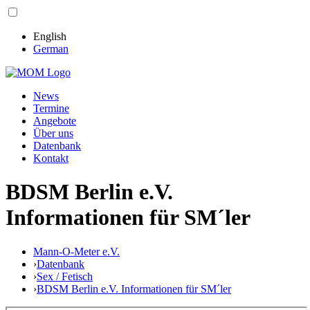
English
German
News
Termine
Angebote
Über uns
Datenbank
Kontakt
BDSM Berlin e.V.
Informationen für SM´ler
Mann-O-Meter e.V.
›
Datenbank
›
Sex / Fetisch
›
BDSM Berlin e.V. Informationen für SM´ler