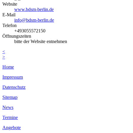
Website
www.bdsm-berlin.de
E-Mail
info@bdsm-berlin.de
Telefon
+493055572150
Öffnungszeiten
bitte der Website entnehmen
<
>
Home
Impressum
Datenschutz
Sitemap
News
Termine
Angebote