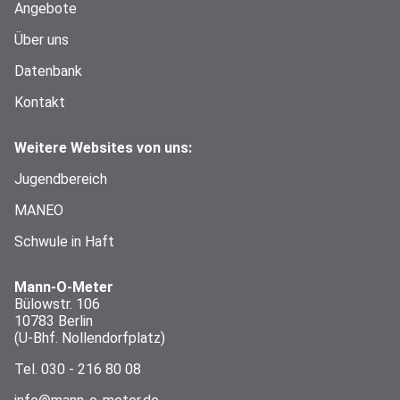
Angebote
Über uns
Datenbank
Kontakt
Weitere Websites von uns:
Jugendbereich
MANEO
Schwule in Haft
Mann-O-Meter
Bülowstr. 106
10783 Berlin
(U-Bhf. Nollendorfplatz)
Tel.
030 - 216 80 08