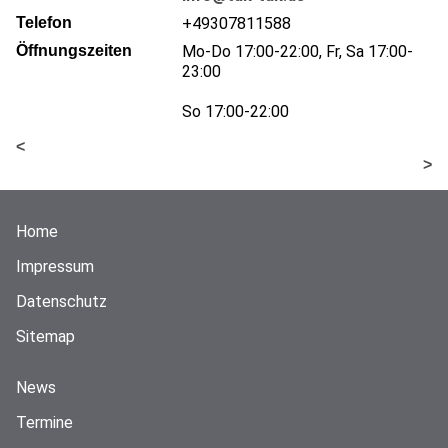
Telefon
+49307811588
Öffnungszeiten
Mo-Do 17:00-22:00, Fr, Sa 17:00-
23:00
So 17:00-22:00
<
>
Home
Impressum
Datenschutz
Sitemap
News
Termine