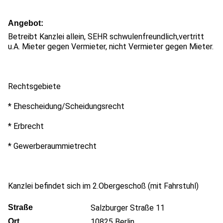
Angebot
Betreibt Kanzlei allein, SEHR schwulenfreundlich,vertritt
u.A. Mieter gegen Vermieter, nicht Vermieter gegen Mieter.
Rechtsgebiete
* Ehescheidung/Scheidungsrecht
* Erbrecht
* Gewerberaummietrecht
Kanzlei befindet sich im 2.Obergeschoß (mit Fahrstuhl)
Straße
Salzburger Straße 11
Ort
10825
Berlin