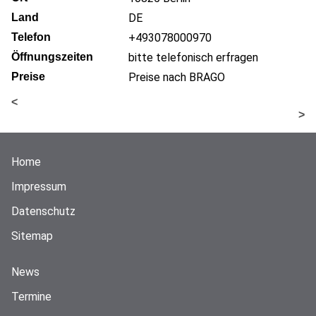
Land
DE
Telefon
+493078000970
Öffnungszeiten
bitte telefonisch erfragen
Preise
Preise nach BRAGO
<
>
Home
Impressum
Datenschutz
Sitemap
News
Termine