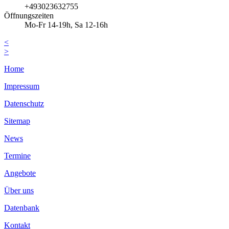
+493023632755
Öffnungszeiten
Mo-Fr 14-19h, Sa 12-16h
<
>
Home
Impressum
Datenschutz
Sitemap
News
Termine
Angebote
Über uns
Datenbank
Kontakt