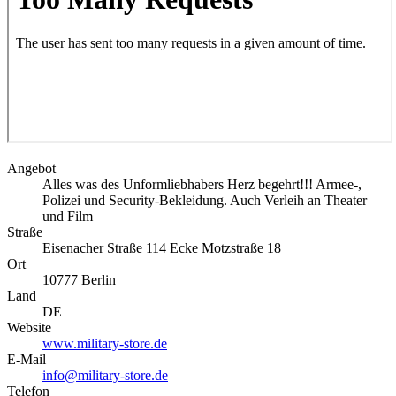
Angebot
Alles was des Unformliebhabers Herz begehrt!!! Armee-,
Polizei und Security-Bekleidung. Auch Verleih an Theater
und Film
Straße
Eisenacher Straße 114 Ecke Motzstraße 18
Ort
10777
Berlin
Land
DE
Website
www.military-store.de
E-Mail
info@military-store.de
Telefon