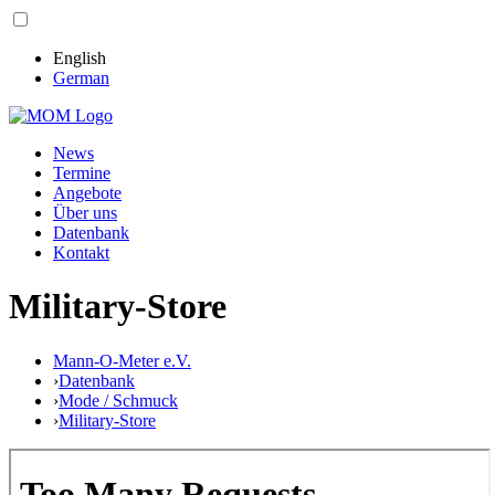
English
German
News
Termine
Angebote
Über uns
Datenbank
Kontakt
Military-Store
Mann-O-Meter e.V.
›
Datenbank
›
Mode / Schmuck
›
Military-Store