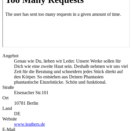
Angebot
Genau wie Du, lieben wir Leder. Unsere Werke sollen für
Dich wie eine zweite Haut sein. Deshalb nehmen wir uns viel
Zeit für die Beratung und schneidern jedes Stück direkt auf
den Körper. So entstehen aus Deinen Phantasien
phantastische Einzelstücke. Schön und funktional.
Straße
Eisenacher Str.101
Ort
10781
Berlin
Land
DE
Website
www.leathers.de
E-Mail