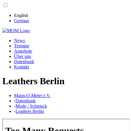
English
German
News
Termine
Angebote
Über uns
Datenbank
Kontakt
Leathers Berlin
Mann-O-Meter e.V.
›
Datenbank
›
Mode / Schmuck
›
Leathers Berlin