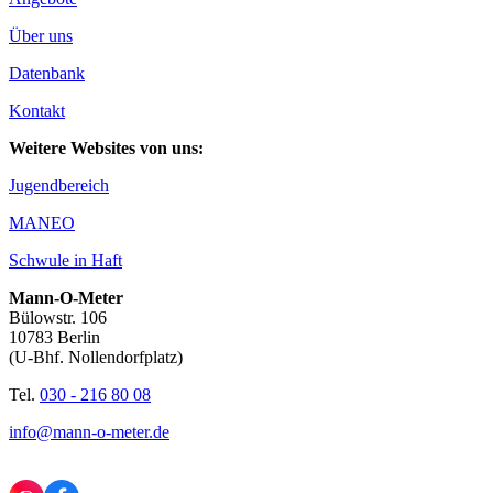
Über uns
Datenbank
Kontakt
Weitere Websites von uns:
Jugendbereich
MANEO
Schwule in Haft
Mann-O-Meter
Bülowstr. 106
10783 Berlin
(U-Bhf. Nollendorfplatz)
Tel.
030 - 216 80 08
info@mann-o-meter.de