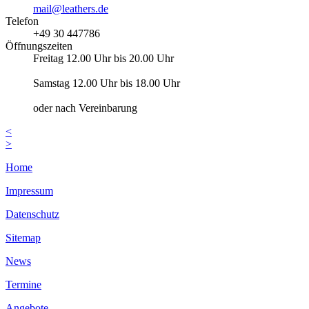
mail@leathers.de
Telefon
+49 30 447786
Öffnungszeiten
Freitag 12.00 Uhr bis 20.00 Uhr
Samstag 12.00 Uhr bis 18.00 Uhr
oder nach Vereinbarung
<
>
Home
Impressum
Datenschutz
Sitemap
News
Termine
Angebote