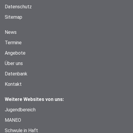
Datenschutz
Sitemap
News
Termine
Angebote
Über uns
Datenbank
Kontakt
Weitere Websites von uns:
Jugendbereich
MANEO
Schwule in Haft