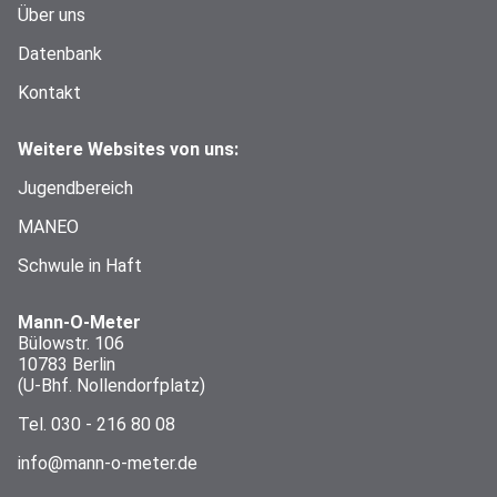
Über uns
Datenbank
Kontakt
Weitere Websites von uns:
Jugendbereich
MANEO
Schwule in Haft
Mann-O-Meter
Bülowstr. 106
10783 Berlin
(U-Bhf. Nollendorfplatz)
Tel.
030 - 216 80 08
info@mann-o-meter.de