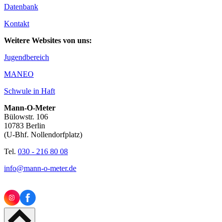
Datenbank
Kontakt
Weitere Websites von uns:
Jugendbereich
MANEO
Schwule in Haft
Mann-O-Meter
Bülowstr. 106
10783 Berlin
(U-Bhf. Nollendorfplatz)
Tel.
030 - 216 80 08
info@mann-o-meter.de