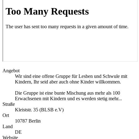
Angebot
Wir sind eine offene Gruppe für Lesben und Schwule mit
Kindern, Ihr seid aber auch ohne Kinder willkommen.
Die Gruppe ist eine bunte Mischung aus mehr als 100
Erwachsenen mit Kindern und es werden stetig mehr...
Straße
Kleiststr. 35 (BLSB e.V)
Ort
10787
Berlin
Land
DE
Website