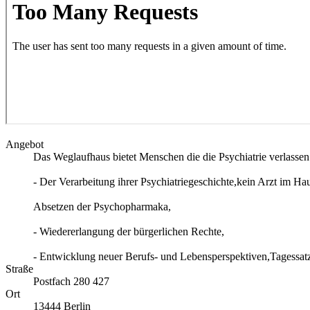
Angebot
Das Weglaufhaus bietet Menschen die die Psychiatrie verlassen 
- Der Verarbeitung ihrer Psychiatriegeschichte,kein Arzt im Ha
Absetzen der Psychopharmaka,
- Wiedererlangung der bürgerlichen Rechte,
- Entwicklung neuer Berufs- und Lebensperspektiven,Tagessatz
Straße
Postfach 280 427
Ort
13444
Berlin