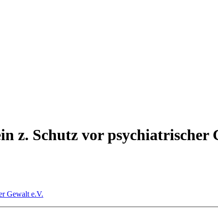
in z. Schutz vor psychiatrischer 
er Gewalt e.V.