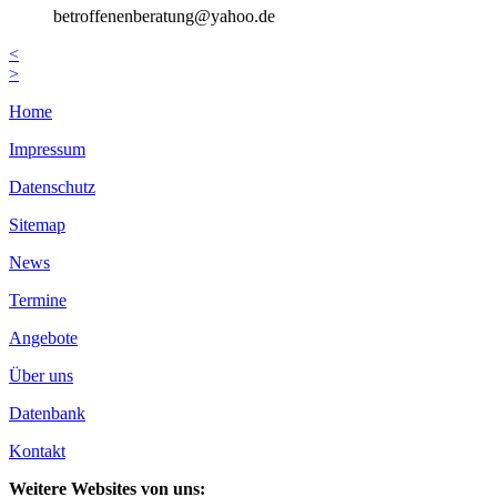
betroffenenberatung@yahoo.de
<
>
Home
Impressum
Datenschutz
Sitemap
News
Termine
Angebote
Über uns
Datenbank
Kontakt
Weitere Websites von uns: