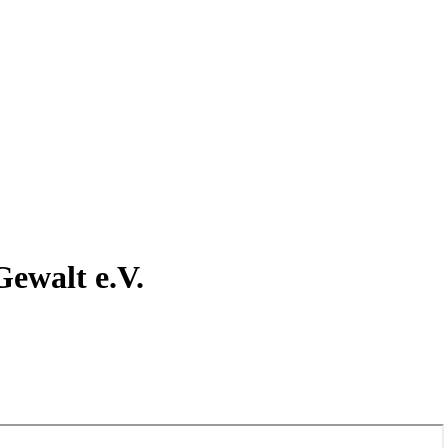
Gewalt e.V.