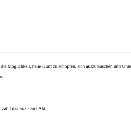
die Möglichkeit, neue Kraft zu schöpfen, sich auszutauschen und Unter
us
 zahlt das Sozialamt Abt.