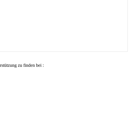
stützung zu finden bei :