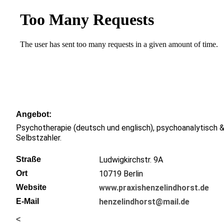
Angebot
Psychotherapie (deutsch und englisch), psychoanalytisch &
Selbstzahler.
Straße
Ludwigkirchstr. 9A
Ort
10719
Berlin
Website
www.praxishenzelindhorst.de
E-Mail
henzelindhorst@mail.de
<