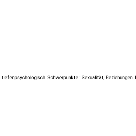
 tiefenpsychologisch. Schwerpunkte : Sexualität, Beziehungen,