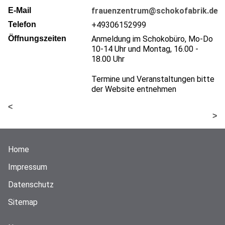
E-Mail
frauenzentrum@schokofabrik.de
Telefon
+49306152999
Öffnungszeiten
Anmeldung im Schokobüro, Mo-Do
10-14 Uhr und Montag, 16.00 -
18.00 Uhr
Termine und Veranstaltungen bitte
der Website entnehmen
<
>
Home
Impressum
Datenschutz
Sitemap