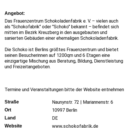
Angebot
Das Frauenzentrum Schokoladenfabrik e. V. – vielen auch
als "Schokofabrik" oder "Schoko" bekannt – befindet sich
mitten im Bezirk Kreuzberg in den ausgebauten und
sanierten Gebäuden einer ehemaligen Schokoladenfabrik.
Die Schoko ist Berlins größtes Frauenzentrum und bietet
seinen Besucherinnen auf 1200qm und 6 Etagen eine
einzigartige Mischung aus Beratung, Bildung, Dienstleistung
und Freizeitangeboten.
Termine und Veranstaltungen bitte der Website entnehmen
Straße
Naunynstr. 72 | Mariannenstr. 6
Ort
10997
Berlin
Land
DE
Website
www.schokofabrik.de