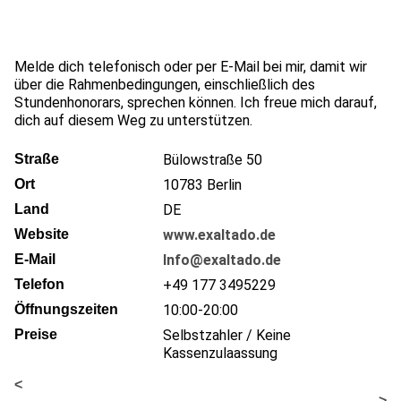
Melde dich telefonisch oder per E-Mail bei mir, damit wir
über die Rahmenbedingungen, einschließlich des
Stundenhonorars, sprechen können. Ich freue mich darauf,
dich auf diesem Weg zu unterstützen.
Straße
Bülowstraße 50
Ort
10783
Berlin
Land
DE
Website
www.exaltado.de
E-Mail
Info@exaltado.de
Telefon
+49 177 3495229
Öffnungszeiten
10:00-20:00
Preise
Selbstzahler / Keine
Kassenzulaassung
<
>