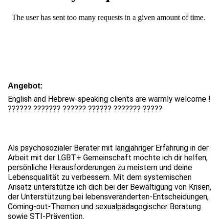
Angebot
English and Hebrew-speaking clients are warmly welcome !
?????? ??????? ?????? ?????? ??????? ?????
Als psychosozialer Berater mit langjähriger Erfahrung in der
Arbeit mit der LGBT+ Gemeinschaft möchte ich dir helfen,
persönliche Herausforderungen zu meistern und deine
Lebensqualität zu verbessern. Mit dem systemischen
Ansatz unterstütze ich dich bei der Bewältigung von Krisen,
der Unterstützung bei lebensveränderten-Entscheidungen,
Coming-out-Themen und sexualpädagogischer Beratung
sowie STI-Prävention.