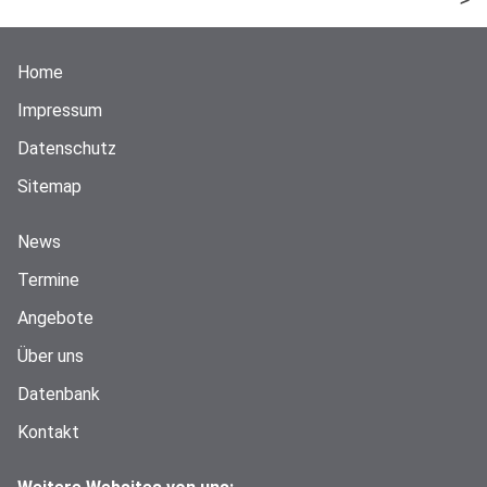
Home
Impressum
Datenschutz
Sitemap
News
Termine
Angebote
Über uns
Datenbank
Kontakt