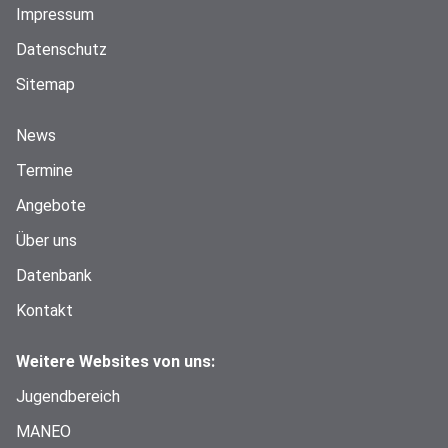
Impressum
Datenschutz
Sitemap
News
Termine
Angebote
Über uns
Datenbank
Kontakt
Weitere Websites von uns:
Jugendbereich
MANEO