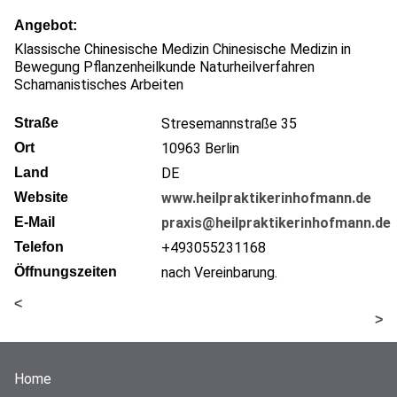
Angebot
Klassische Chinesische Medizin Chinesische Medizin in
Bewegung Pflanzenheilkunde Naturheilverfahren
Schamanistisches Arbeiten
Straße
Stresemannstraße 35
Ort
10963
Berlin
Land
DE
Website
www.heilpraktikerinhofmann.de
E-Mail
praxis@heilpraktikerinhofmann.de
Telefon
+493055231168
Öffnungszeiten
nach Vereinbarung.
<
>
Home