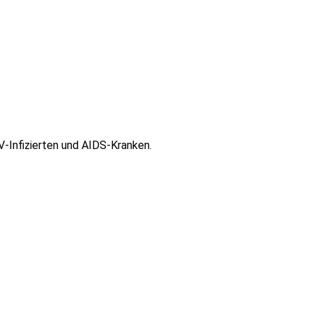
V-Infizierten und AIDS-Kranken.