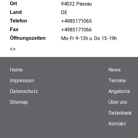
Ort
94032
Passau
Land
DE
Telefon
+4985171065
Fax
+4985171066
Öffnungszeiten
Mo-Fr 9-13h u. Do 15-19h
<
>
Home
News
Impressum
Termine
Datenschutz
Angebote
Sitemap
Über uns
Datenbank
Kontakt