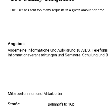
Angebot
Allgemeine Informatione und Aufklärung zu AIDS. Telefonis
Informationsveranstaltungen und Seminare. Schulung und B
Mitarbeiterinnen und Mitarbeiter
Straße
Bahnhofstr. 16b