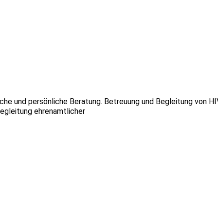
che und persönliche Beratung. Betreuung und Begleitung von HI
egleitung ehrenamtlicher