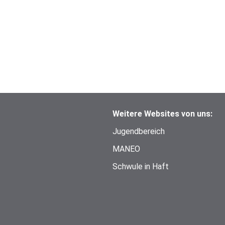
Weitere Websites von uns:
Jugendbereich
MANEO
Schwule in Haft