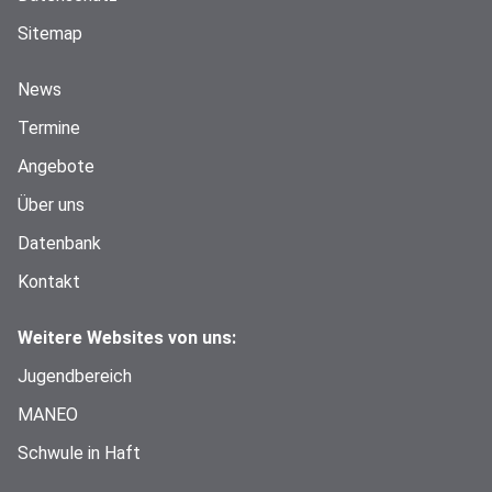
Sitemap
News
Termine
Angebote
Über uns
Datenbank
Kontakt
Weitere Websites von uns:
Jugendbereich
MANEO
Schwule in Haft