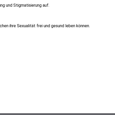
ng und Stigmatisierung auf.
chen ihre Sexualität frei und gesund leben können.