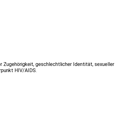
 Zugehörigkeit, geschlechtlicher Identität, sexueller
erpunkt HIV/AIDS.