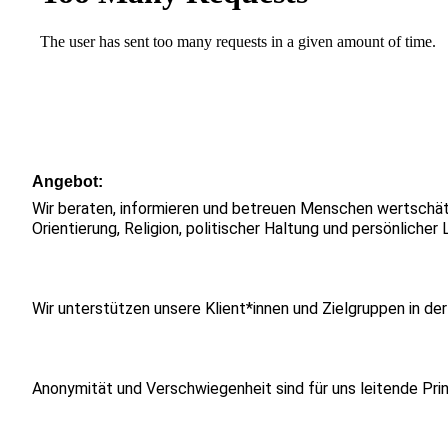
Angebot
Wir beraten, informieren und betreuen Menschen wertschätze
Orientierung, Religion, politischer Haltung und persönlic
Wir unterstützen unsere Klient*innen und Zielgruppen in de
Anonymität und Verschwiegenheit sind für uns leitende Prin