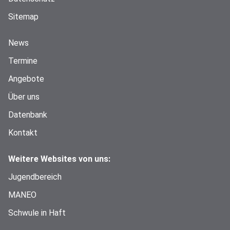
Sitemap
News
Termine
Angebote
Über uns
Datenbank
Kontakt
Weitere Websites von uns:
Jugendbereich
MANEO
Schwule in Haft