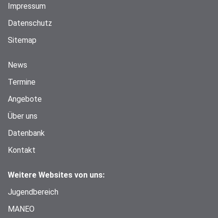
Impressum
Datenschutz
Sitemap
News
Termine
Angebote
Über uns
Datenbank
Kontakt
Weitere Websites von uns:
Jugendbereich
MANEO