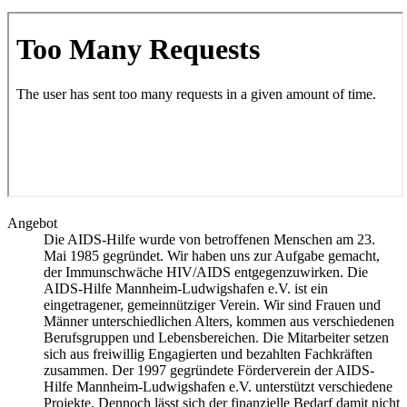
Angebot
Die AIDS-Hilfe wurde von betroffenen Menschen am 23.
Mai 1985 gegründet. Wir haben uns zur Aufgabe gemacht,
der Immunschwäche HIV/AIDS entgegenzuwirken. Die
AIDS-Hilfe Mannheim-Ludwigshafen e.V. ist ein
eingetragener, gemeinnütziger Verein. Wir sind Frauen und
Männer unterschiedlichen Alters, kommen aus verschiedenen
Berufsgruppen und Lebensbereichen. Die Mitarbeiter setzen
sich aus freiwillig Engagierten und bezahlten Fachkräften
zusammen. Der 1997 gegründete Förderverein der AIDS-
Hilfe Mannheim-Ludwigshafen e.V. unterstützt verschiedene
Projekte. Dennoch lässt sich der finanzielle Bedarf damit nicht