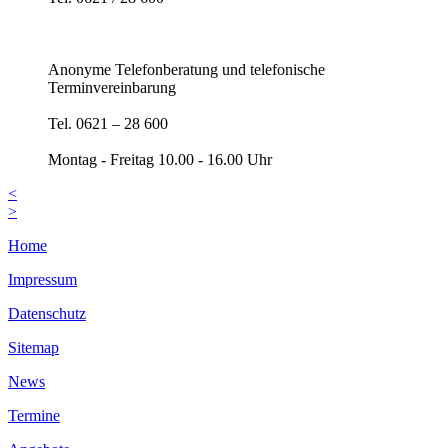
Anonyme Telefonberatung und telefonische
Terminvereinbarung
Tel. 0621 – 28 600
Montag - Freitag 10.00 - 16.00 Uhr
<
>
Home
Impressum
Datenschutz
Sitemap
News
Termine