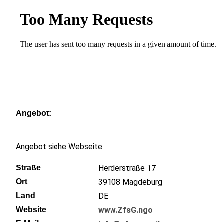
Angebot
Angebot siehe Webseite
Straße
Herderstraße 17
Ort
39108
Magdeburg
Land
DE
Website
www.ZfsG.ngo