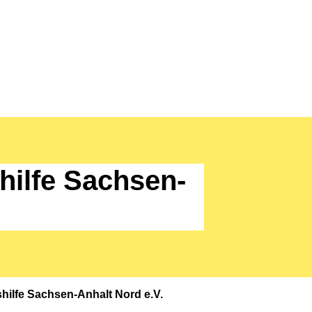
hilfe Sachsen-
hilfe Sachsen-Anhalt Nord e.V.