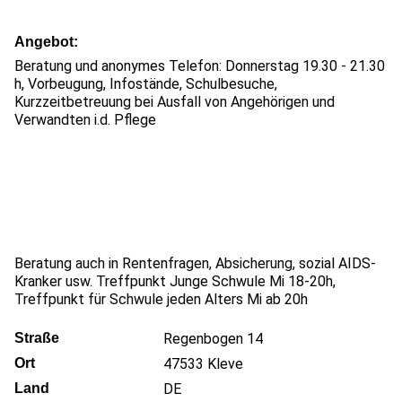
Angebot
Beratung und anonymes Telefon: Donnerstag 19.30 - 21.30
h, Vorbeugung, Infostände, Schulbesuche,
Kurzzeitbetreuung bei Ausfall von Angehörigen und
Verwandten i.d. Pflege
Beratung auch in Rentenfragen, Absicherung, sozial AIDS-
Kranker usw. Treffpunkt Junge Schwule Mi 18-20h,
Treffpunkt für Schwule jeden Alters Mi ab 20h
Straße
Regenbogen 14
Ort
47533
Kleve
Land
DE