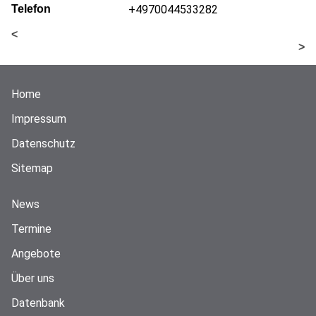
Telefon
+4970044533282
<
>
Home
Impressum
Datenschutz
Sitemap
News
Termine
Angebote
Über uns
Datenbank