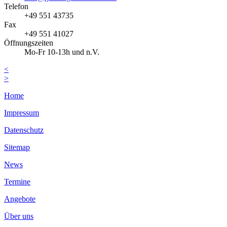
Telefon
+49 551 43735
Fax
+49 551 41027
Öffnungszeiten
Mo-Fr 10-13h und n.V.
<
>
Home
Impressum
Datenschutz
Sitemap
News
Termine
Angebote
Über uns