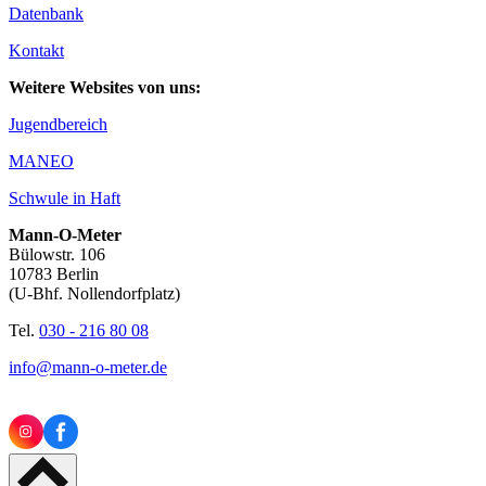
Datenbank
Kontakt
Weitere Websites von uns:
Jugendbereich
MANEO
Schwule in Haft
Mann-O-Meter
Bülowstr. 106
10783 Berlin
(U-Bhf. Nollendorfplatz)
Tel.
030 - 216 80 08
info@mann-o-meter.de