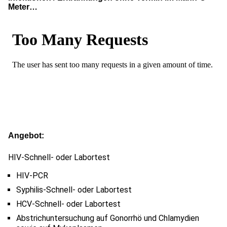
Meter…
Angebot
HIV-Schnell- oder Labortest
HIV-PCR
Syphilis-Schnell- oder Labortest
HCV-Schnell- oder Labortest
Abstrichuntersuchung auf Gonorrhö und Chlamydien