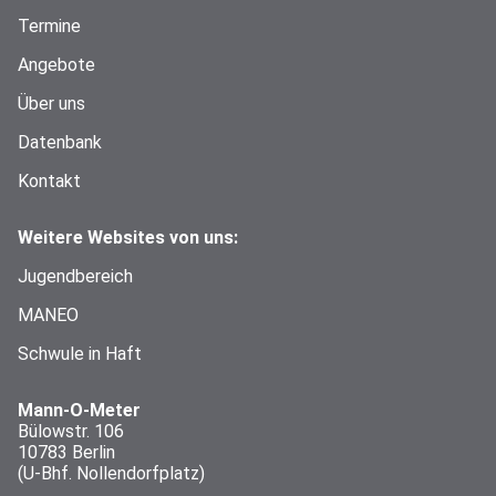
Termine
Angebote
Über uns
Datenbank
Kontakt
Weitere Websites von uns:
Jugendbereich
MANEO
Schwule in Haft
Mann-O-Meter
Bülowstr. 106
10783 Berlin
(U-Bhf. Nollendorfplatz)