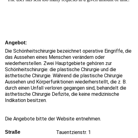
Angebot
Die Schönheitschirurgie bezeichnet operative Eingriffe, die
das Aussehen eines Menschen verändern oder
wiederherstellen. Zwei Hauptgebiete gehören zur
Schönheitschirurgie: die plastische Chirurgie und die
ästhetische Chirurgie. Während die plastische Chirurgie
Aussehen und Körperfunktionen wiederherstellt, die z. B.
durch einen Unfall verloren gegangen sind, behandelt die
ästhetische Chirurgie Defizite, die keine medizinische
Indikation besitzen.
Die Angebote bitte der Website entnehmen.
Straße
Tauentzienstr. 1