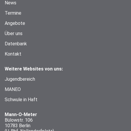
News
Termine
Angebote
Über uns
Datenbank
Kontakt
Weitere Websites von uns:
Jugendbereich
MANEO
Schwule in Haft
Mann-O-Meter
Bülowstr. 106
10783 Berlin