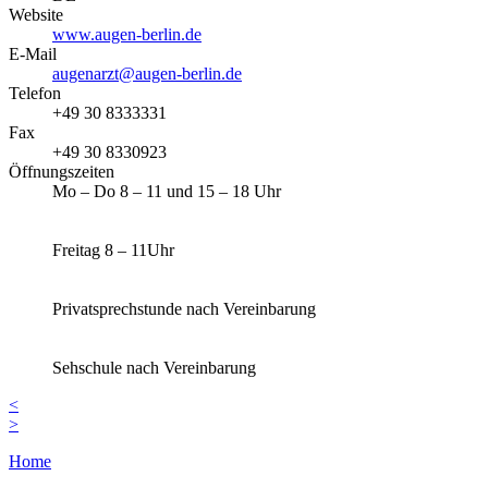
Website
www.augen-berlin.de
E-Mail
augenarzt@augen-berlin.de
Telefon
+49 30 8333331
Fax
+49 30 8330923
Öffnungszeiten
Mo – Do 8 – 11 und 15 – 18 Uhr
Freitag 8 – 11Uhr
Privatsprechstunde nach Vereinbarung
Sehschule nach Vereinbarung
<
>
Home