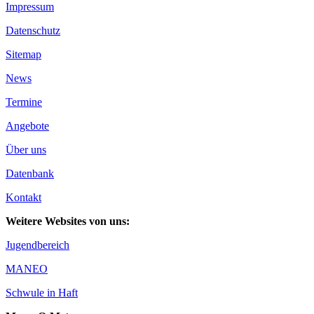
Impressum
Datenschutz
Sitemap
News
Termine
Angebote
Über uns
Datenbank
Kontakt
Weitere Websites von uns:
Jugendbereich
MANEO
Schwule in Haft