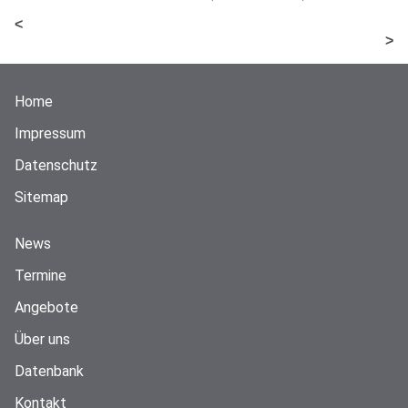
<
>
Home
Impressum
Datenschutz
Sitemap
News
Termine
Angebote
Über uns
Datenbank
Kontakt