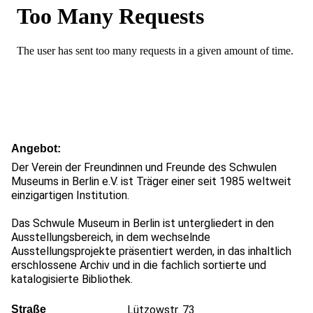
Angebot
Der Verein der Freundinnen und Freunde des Schwulen
Museums in Berlin e.V. ist Träger einer seit 1985 weltweit
einzigartigen Institution.
Das Schwule Museum in Berlin ist untergliedert in den
Ausstellungsbereich, in dem wechselnde
Ausstellungsprojekte präsentiert werden, in das inhaltlich
erschlossene Archiv und in die fachlich sortierte und
katalogisierte Bibliothek.
Straße
Lützowstr. 73