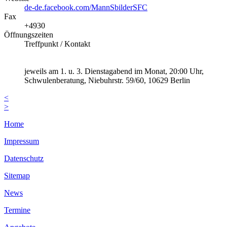
de-de.facebook.com/MannSbilderSFC
Fax
+4930
Öffnungszeiten
Treffpunkt / Kontakt
jeweils am 1. u. 3. Dienstagabend im Monat, 20:00 Uhr,
Schwulenberatung, Niebuhrstr. 59/60, 10629 Berlin
<
>
Home
Impressum
Datenschutz
Sitemap
News
Termine