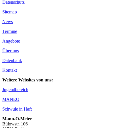
Datenschutz
Sitemap
News
Termine
Angebote
Über uns
Datenbank
Kontakt
Weitere Websites von uns:
Jugendbereich
MANEO
Schwule in Haft
Mann-O-Meter
Bülowstr. 106