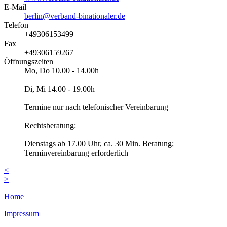
E-Mail
berlin@verband-binationaler.de
Telefon
+49306153499
Fax
+49306159267
Öffnungszeiten
Mo, Do 10.00 - 14.00h
Di, Mi 14.00 - 19.00h
Termine nur nach telefonischer Vereinbarung
Rechtsberatung:
Dienstags ab 17.00 Uhr, ca. 30 Min. Beratung;
Terminvereinbarung erforderlich
<
>
Home
Impressum