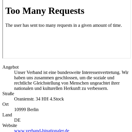
Angebot
Unser Verband ist eine bundesweite Interessenvertretung. Wir
haben uns zusammen geschlossen, um die soziale und
rechtliche Gleichstellung von Menschen ungeachtet ihrer
nationalen und kulturellen Herkunft zu verbessern.
Straße
Oranienstr. 34 HH 4.Stock
Ort
10999
Berlin
Land
DE
Website
www.verband-binationaler.de