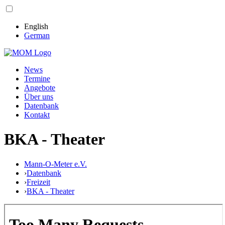
English
German
News
Termine
Angebote
Über uns
Datenbank
Kontakt
BKA - Theater
Mann-O-Meter e.V.
›
Datenbank
›
Freizeit
›
BKA - Theater