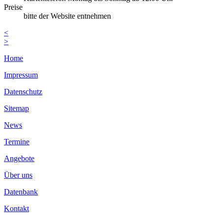
Preise
bitte der Website entnehmen
<
>
Home
Impressum
Datenschutz
Sitemap
News
Termine
Angebote
Über uns
Datenbank
Kontakt