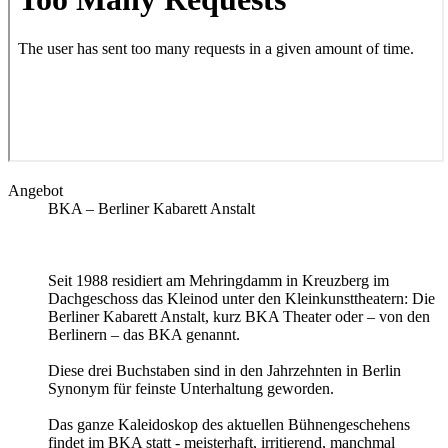
Angebot
BKA – Berliner Kabarett Anstalt
Seit 1988 residiert am Mehringdamm in Kreuzberg im
Dachgeschoss das Kleinod unter den Kleinkunsttheatern: Die
Berliner Kabarett Anstalt, kurz BKA Theater oder – von den
Berlinern – das BKA genannt.
Diese drei Buchstaben sind in den Jahrzehnten in Berlin
Synonym für feinste Unterhaltung geworden.
Das ganze Kaleidoskop des aktuellen Bühnengeschehens
findet im BKA statt - meisterhaft, irritierend, manchmal