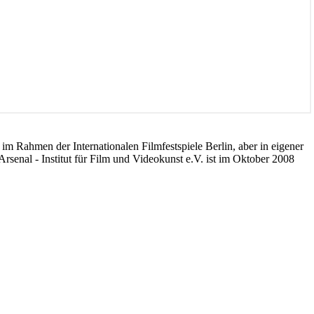
r im Rahmen der Internationalen Filmfestspiele Berlin, aber in eigener
rsenal - Institut für Film und Videokunst e.V. ist im Oktober 2008