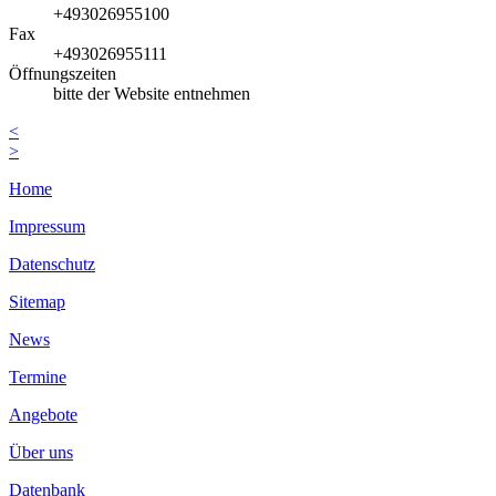
+493026955100
Fax
+493026955111
Öffnungszeiten
bitte der Website entnehmen
<
>
Home
Impressum
Datenschutz
Sitemap
News
Termine
Angebote
Über uns
Datenbank