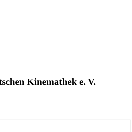
utschen Kinemathek e. V.