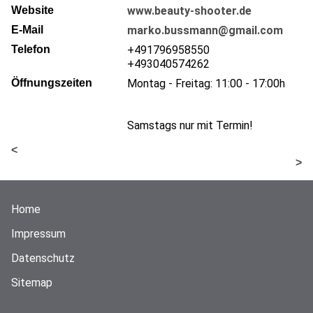
Website
www.beauty-shooter.de
E-Mail
marko.bussmann@gmail.com
Telefon
+491796958550
+493040574262
Öffnungszeiten
Montag - Freitag: 11:00 - 17:00h
Samstags nur mit Termin!
<
>
Home
Impressum
Datenschutz
Sitemap