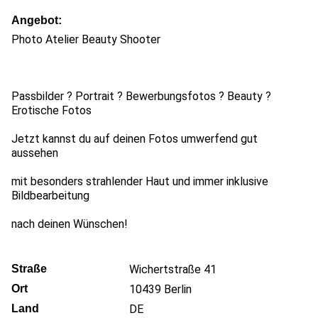
Angebot
Photo Atelier Beauty Shooter
Passbilder ? Portrait ? Bewerbungsfotos ? Beauty ?
Erotische Fotos
Jetzt kannst du auf deinen Fotos umwerfend gut
aussehen
mit besonders strahlender Haut und immer inklusive
Bildbearbeitung
nach deinen Wünschen!
Straße
Wichertstraße 41
Ort
10439
Berlin
Land
DE