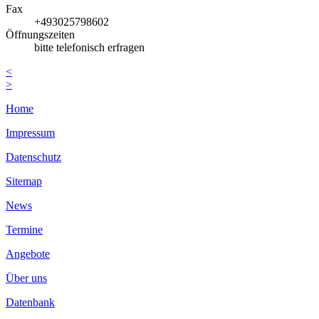
Fax
+493025798602
Öffnungszeiten
bitte telefonisch erfragen
<
>
Home
Impressum
Datenschutz
Sitemap
News
Termine
Angebote
Über uns
Datenbank